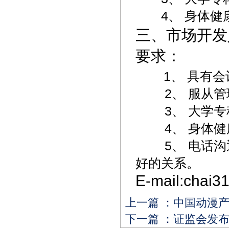
4、 身体健
三、市场开发
要求：
1、
具有会
2、 服从管理
3、 大学专
4、 身体健
5、 电话沟通
好的关系。
E-mail:chai
上一篇 ：
中国动漫
下一篇 ：
证监会发