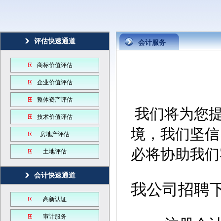
评估快速通道
会计服务
商标价值评估
企业价值评估
整体资产评估
我们将为您提
技术价值评估
境，我们坚信
房地产评估
必将协助我们
土地评估
会计快速通道
我公司招聘
高新认证
审计服务