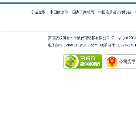
宁波金蝶
中国财政部
国家工商总局
中国注册会计师协会
页面版权所有：宁波代理记帐有限公司 Copyright 2013-2020 ww
电子邮箱：chai315@163.com 联系电话：0574-27818