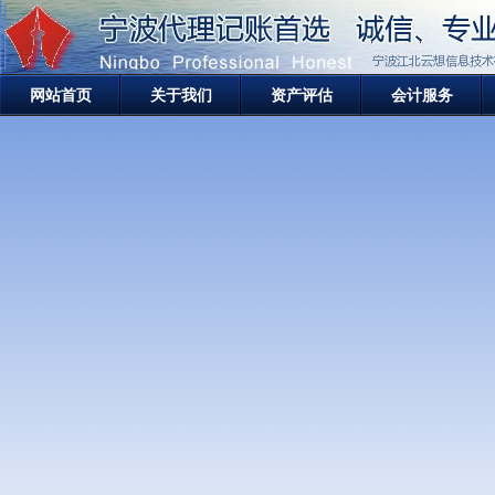
网站首页
关于我们
资产评估
会计服务