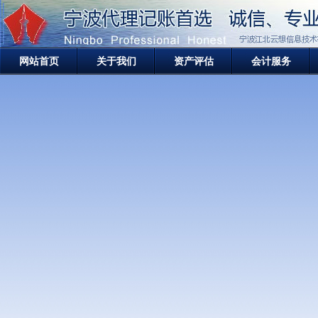
网站首页
关于我们
资产评估
会计服务