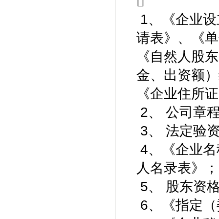

1、《企业设
请表》、《单
《自然人股东
金、出资额）
《企业住所证
2、 公司章
3、 法定验
4、《企业名
人名录表》；
5、 股东资
6、《指定（