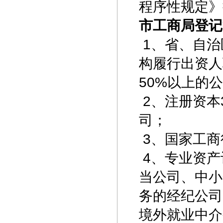
程序性规定》
市工商局登记
1、省、自治
构履行出资人
50%以上的
2、注册资本
司；
3、国家工商
4、专业资产
当公司、中小
务的经纪公司
境外就业中介