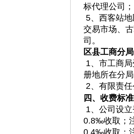
标代理公司；
5、西客站地
交易市场、古
司。
区县工商分局
1、市工商局
册地所在分局
2、有限责任
四
、
收费标准
1、公司设立
0.8‰收取
0.4‰收取