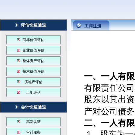
评估快速通道
工商注册
商标价值评估
企业价值评估
整体资产评估
技术价值评估
一、一人有限
房地产评估
有限责任公司
土地评估
股东以其出资
会计快速通道
产对公司债务
二、一人有限
高新认证
1、股东为一
审计服务