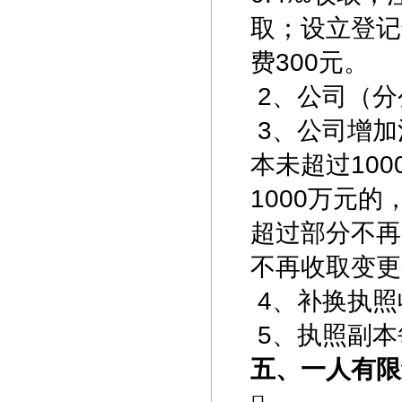
取；设立登记
费300元。
2、公司（分
3、公司增加
本未超过10
1000万元
超过部分不再
不再收取变更
4、补换执照
5、执照副本
五、一人
有限